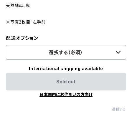
天然酵母、塩
※写真2枚目：左手前
配送オプション
選択する（必須）
International shipping available
Sold out
日本国内にお住まいの方向け
通報する