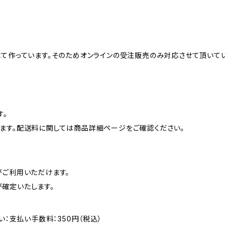
にて作っています。そのためオンラインの受注販売のみ対応させて頂いて
す。
ます。配送料に関しては商品詳細ページをご確認ください。
がご利用いただけます。
確定いたします。
い：支払い手数料：350円（税込）