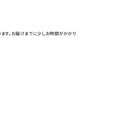
います。お届けまでに少しお時間がかかり