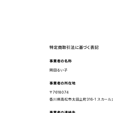
特定商取引法に基づく表記
事業者の名称
岡田るい子
事業者の所在地
〒7618074
香川県高松市太田上町316-1 スカール
事業者の連絡先