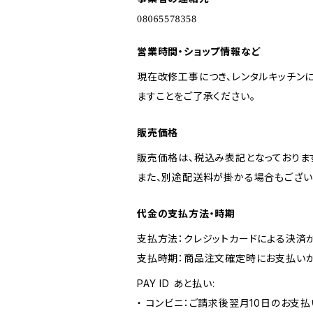
営業時間・ショップ情報など
現在改修工事につき、レンタルキッチン
ますことをご了承ください。
販売価格
販売価格は、税込み表記となっておりま
また、別途配送料が掛かる場合もござい
代金の支払方法・時期
支払方法：クレジットカードによる決済
支払時期：商品注文確定時にお支払いが
PAY ID あと払い:
・ コンビニ：ご請求後翌月10日のお支払