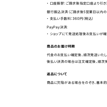
・ 口座振替：ご請求後指定口座より引き
銀行振込決済（ご請求後5営業日以内の
・ 支払い手数料：360円（税込）
PayPay決済:
・ ショップにて発送処理後お支払いが確
商品のお届け時期
代金のお支払い確定後、順次発送いたし
後払い決済の場合は注文確定後、順次発
返品について
商品に欠陥がある場合をのぞき、基本的